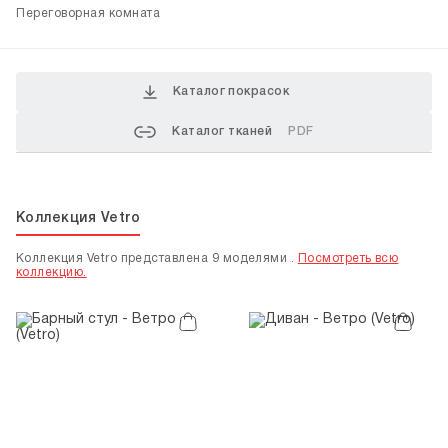
Переговорная комната
Каталог покрасок
Каталог тканей
PDF
Коллекция Vetro
Коллекция Vetro представлена 9 моделями .
Посмотреть всю
коллекцию.