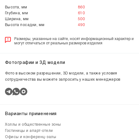
Высота, мм
860
Глубина, мм
610
Ширина, мм
500
Высота посадки, мм
490
Размеры, указанные на сайте, носят информационный характер и
могут отличаться от реальных размеров изделия
Фотографии и 3Д модели
Фото в высоком разрешении, 3D модели, а также условия
сотрудничества вы можете запросить у наших менеджеров
Варианты применения
Холлы и общественные зоны
Гостиницы и апарт-отели
Офисы и конференц-залы