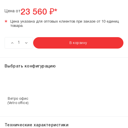
23 560
₽*
Цена от
*
Цена указана для оптовых клиентов при заказе от 10 единиц
товара.
В корзину
Выбрать конфигурацию
Ветро офис
(Vetro office)
Технические характеристики