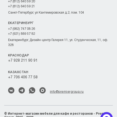
+7 (812) 640 59 20
+7 (812) 640 59 21
Санкт-Петербург, ул Кантемировская д.2, пом. 104
ЕКАТЕРИНБУРГ
+7 (982) 747 08 26
+7 (921) 889 57 82
Екатеринбург, Дизайн-центр Галерея 11, ул. Студенческая, 11, оф.
328
КРАСНОДАР
+7 928 211 90 91
КАЗАХСТАН
+7 706 406 77 58
info@premiergroup.ru
©
Интернет-магазин мебели для кафе и ресторанов - Premier