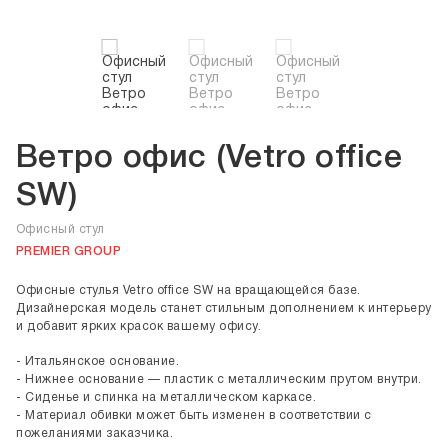
Ветро офис (Vetro office
SW)
Офисный стул
PREMIER GROUP
Офисные стулья Vetro office SW на вращающейся базе.
Дизайнерская модель станет стильным дополнением к интерьеру
и добавит ярких красок вашему офису.
- Итальянское основание.
- Нижнее основание — пластик с металлическим прутом внутри.
- Сиденье и спинка на металлическом каркасе.
- Материал обивки может быть изменен в соответствии с
пожеланиями заказчика.