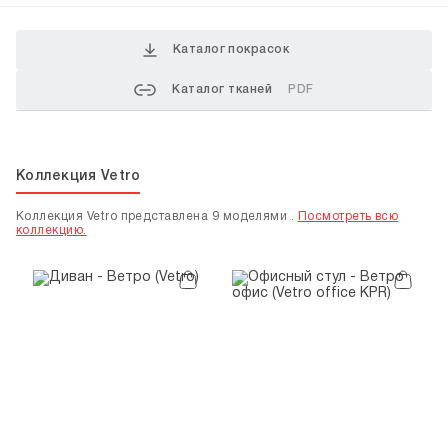
Каталог покрасок
Каталог тканей
PDF
Коллекция Vetro
Коллекция Vetro представлена 9 моделями .
Посмотреть всю
коллекцию.