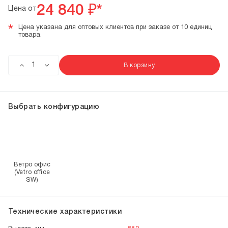
24 840
₽*
Цена от
*
Цена указана для оптовых клиентов при заказе от 10 единиц
товара.
В корзину
Выбрать конфигурацию
Ветро офис
(Vetro office
SW)
Технические характеристики