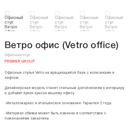
Ветро офис (Vetro office)
Офисный стул
PREMIER GROUP
Офисные стулья Vetro на вращающейся базе с колесиками и
лифтом.
Дизайнерская модель станет стильным дополнением к интерьеру
и добавит ярких красок вашему офису.
-Металлокаркас и итальянское основание. Гарантия 2 года.
-Материал обивки может быть изменен в соответствии с
пожеланиями заказчика.