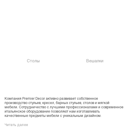
Столы
Вешалки
Компания Premier Decor активно развивает собственное
производство стульев, кресел, барных стульев, столов и мягкой
мебели. Сотрудничество с лучшими профессионалами и современное
итальянское оборудование позволяют нам изготавливать
качественные предметы мебели с уникальным дизайном.
Читать далее