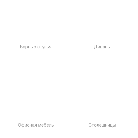
Барные стулья
Диваны
Офисная мебель
Столешницы