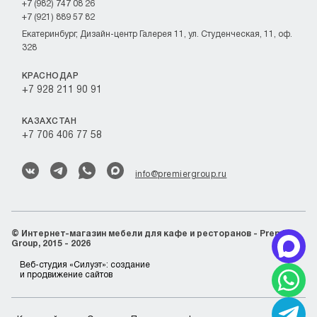
+7 (982) 747 08 26
+7 (921) 889 57 82
Екатеринбург, Дизайн-центр Галерея 11, ул. Студенческая, 11, оф.
328
КРАСНОДАР
+7 928 211 90 91
КАЗАХСТАН
+7 706 406 77 58
info@premiergroup.ru
©
Интернет-магазин мебели для кафе и ресторанов - Premier
Group, 2015 - 2026
Веб-студия «Силуэт»:
создание
и продвижение сайтов