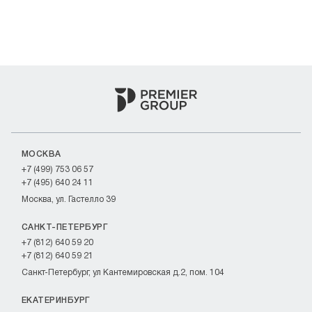
МОСКВА
+7 (499) 753 06 57
+7 (495) 640 24 11
Москва, ул. Гастелло 39
САНКТ-ПЕТЕРБУРГ
+7 (812) 640 59 20
+7 (812) 640 59 21
Санкт-Петербург, ул Кантемировская д.2, пом. 104
ЕКАТЕРИНБУРГ