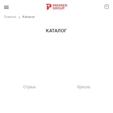
Главная
Каталог
КАТАЛОГ
Стулья
Кресла