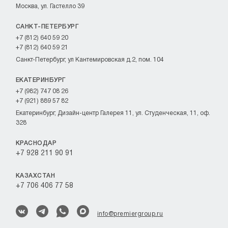
Москва, ул. Гастелло 39
САНКТ-ПЕТЕРБУРГ
+7 (812) 640 59 20
+7 (812) 640 59 21
Санкт-Петербург, ул Кантемировская д.2, пом. 104
ЕКАТЕРИНБУРГ
+7 (982) 747 08 26
+7 (921) 889 57 82
Екатеринбург, Дизайн-центр Галерея 11, ул. Студенческая, 11, оф.
328
КРАСНОДАР
+7 928 211 90 91
КАЗАХСТАН
+7 706 406 77 58
info@premiergroup.ru