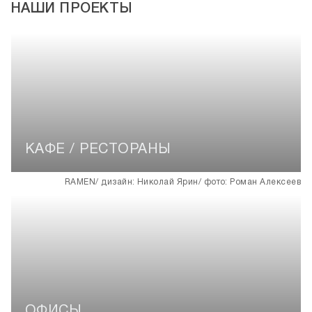
НАШИ ПРОЕКТЫ
КАФЕ / РЕСТОРАНЫ
ОФИСЫ