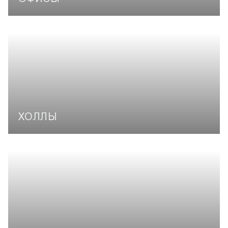
ХОЛЛЫ