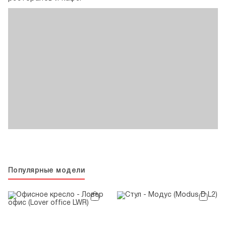
Популярные модели