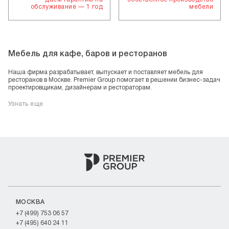
обслуживание — 1 год
мебели
Мебель для кафе, баров и ресторанов
Наша фирма разрабатывает, выпускает и поставляет мебель для
ресторанов в Москве. Premier Group помогает в решении бизнес-задач
проектировщикам, дизайнерам и рестораторам.
Узнать еще
МОСКВА
+7 (499) 753 06 57
+7 (495) 640 24 11