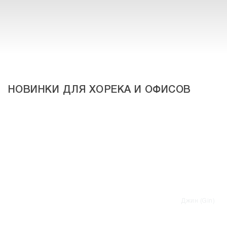
НОВИНКИ ДЛЯ ХОРЕКА И ОФИСОВ
Джин (Gin)