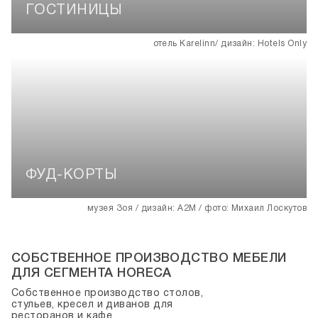
ГОСТИНИЦЫ
ФУД-КОРТЫ
СОБСТВЕННОЕ ПРОИЗВОДСТВО МЕБЕЛИ
ДЛЯ СЕГМЕНТА HORECA
Собственное производство столов,
стульев, кресел и диванов для
ресторанов и кафе.