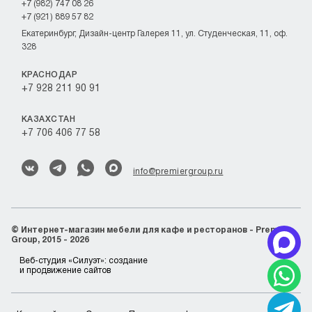
+7 (982) 747 08 26
+7 (921) 889 57 82
Екатеринбург, Дизайн-центр Галерея 11, ул. Студенческая, 11, оф.
328
КРАСНОДАР
+7 928 211 90 91
КАЗАХСТАН
+7 706 406 77 58
info@premiergroup.ru
©
Интернет-магазин мебели для кафе и ресторанов - Premier
Group, 2015 - 2026
Веб-студия «Силуэт»:
создание
и продвижение сайтов