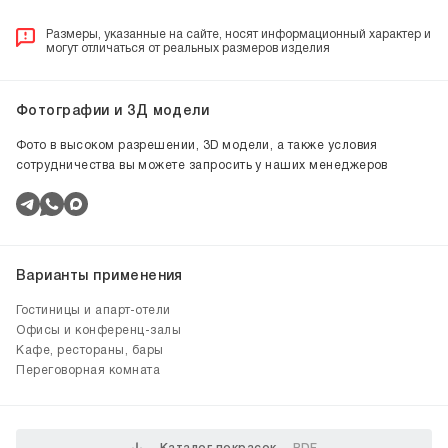
Размеры, указанные на сайте, носят информационный характер и
могут отличаться от реальных размеров изделия
Фотографии и 3Д модели
Фото в высоком разрешении, 3D модели, а также условия
сотрудничества вы можете запросить у наших менеджеров
Варианты применения
Гостиницы и апарт-отели
Офисы и конференц-залы
Кафе, рестораны, бары
Переговорная комната