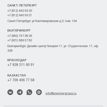
САНКТ-ПЕТЕРБУРГ
+7 (812) 640 59 20
+7 (812) 640 59 21
Санкт-Петербург, ул Кантемировская д.2, пом. 104
ЕКАТЕРИНБУРГ
+7 (982) 747 08 26
+7 (921) 889 57 82
Екатеринбург, Дизайн-центр Галерея 11, ул. Студенческая, 11, оф.
328
КРАСНОДАР
+7 928 211 90 91
КАЗАХСТАН
+7 706 406 77 58
info@premiergroup.ru