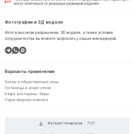
могут отличаться от реальных размеров изделия
Фотографии и 3Д модели
Фото в высоком разрешении, 3D модели, а также условия
сотрудничества вы можете запросить у наших менеджеров
Варианты применения
Холлы и общественные зоны
Гостиницы и апарт-отели
Кафе, рестораны, бары
Переговорная комната
Каталог покрасок
PDF