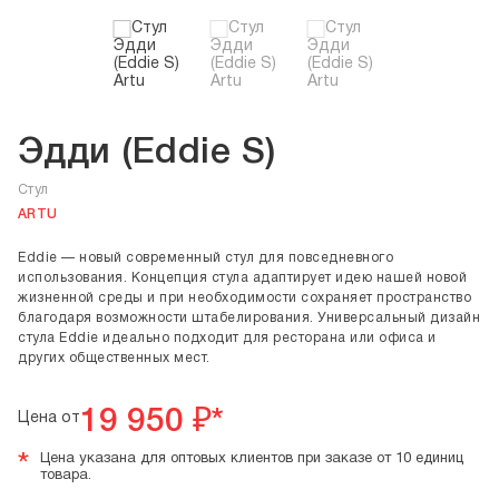
Эдди (Eddie S)
Стул
ARTU
Eddie — новый современный стул для повседневного
использования. Концепция стула адаптирует идею нашей новой
жизненной среды и при необходимости сохраняет пространство
благодаря возможности штабелирования. Универсальный дизайн
стула Eddie идеально подходит для ресторана или офиса и
других общественных мест.
19 950
₽*
Цена от
*
Цена указана для оптовых клиентов при заказе от 10 единиц
товара.