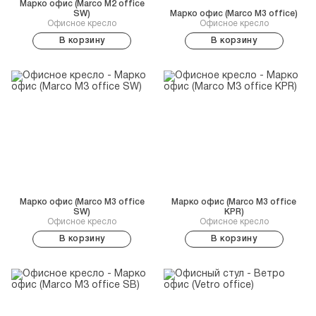
Марко офис (Marco M2 office
SW)
Марко офис (Marco M3 office)
Офисное кресло
Офисное кресло
В корзину
В корзину
Марко офис (Marco M3 office
Марко офис (Marco M3 office
SW)
KPR)
Офисное кресло
Офисное кресло
В корзину
В корзину