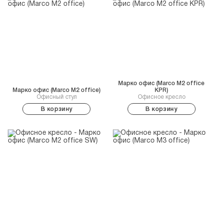
Марко офис (Marco M2 office
Марко офис (Marco M2 office)
KPR)
Офисный стул
Офисное кресло
В корзину
В корзину