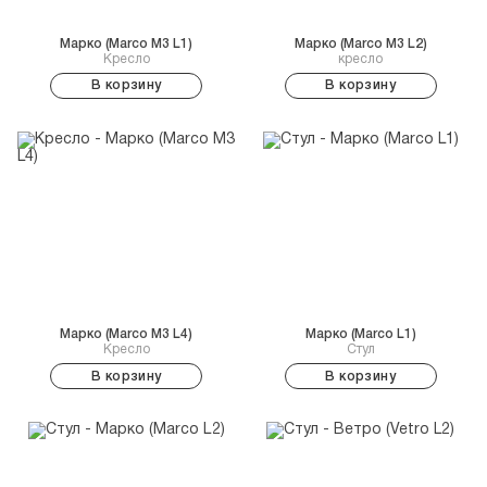
Марко (Marco M3 L1)
Марко (Marco M3 L2)
Кресло
кресло
В корзину
В корзину
Марко (Marco M3 L4)
Марко (Marco L1)
Кресло
Стул
В корзину
В корзину