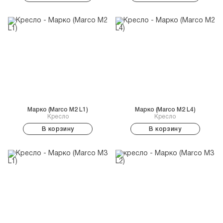
Марко (Marco M2 L1)
Марко (Marco M2 L4)
Кресло
Кресло
В корзину
В корзину