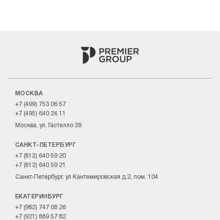
МОСКВА
+7 (499) 753 06 57
+7 (495) 640 24 11
Москва, ул. Гастелло 39
САНКТ-ПЕТЕРБУРГ
+7 (812) 640 59 20
+7 (812) 640 59 21
Санкт-Петербург, ул Кантемировская д.2, пом. 104
ЕКАТЕРИНБУРГ
+7 (982) 747 08 26
+7 (921) 889 57 82