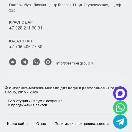
Екатеринбург, Дизайн-центр Галерея 11, ул. Студенческая, 11, оф.
328
КРАСНОДАР
+7 928 211 90 91
КАЗАХСТАН
+7 706 406 77 58
info@premiergroup.ru
©
Интернет-магазин мебели для кафе и ресторанов - Premier
Group, 2015 - 2026
Веб-студия «Силуэт»:
создание
и продвижение сайтов
Карта сайта
О нас
Политика конфиденциальности