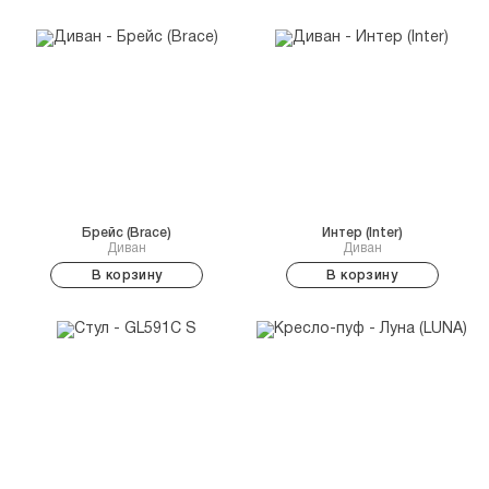
Брейс (Brace)
Интер (Inter)
Диван
Диван
В корзину
В корзину