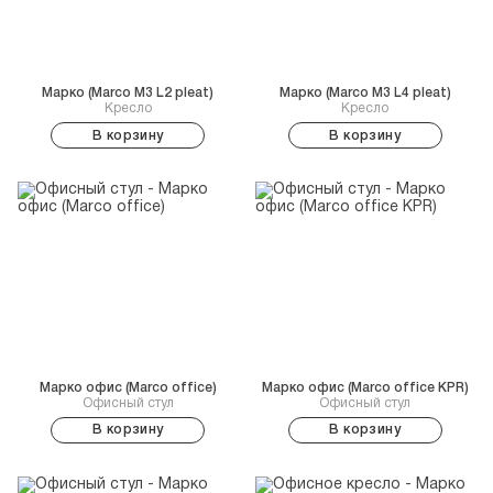
Марко (Marco M3 L2 pleat)
Марко (Marco M3 L4 pleat)
Кресло
Кресло
В корзину
В корзину
Марко офис (Marco office)
Марко офис (Marco office KPR)
Офисный стул
Офисный стул
В корзину
В корзину