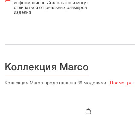
информационный характер и могут
отличаться от реальных размеров
изделия
Коллекция Marco
Коллекция Marco представлена 39 моделями .
Посмотрет