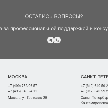
ОСТАЛИСЬ ВОПРОСЫ?
 за профессиональной поддержкой и консу
МОСКВА
САНКТ-ПЕТ
+7 (499) 753 06 57
+7 (812) 640 59 
+7 (495) 640 24 11
+7 (812) 640 59 
Москва, ул. Гастелло 39
Санкт-Петербург
Кантемировская 