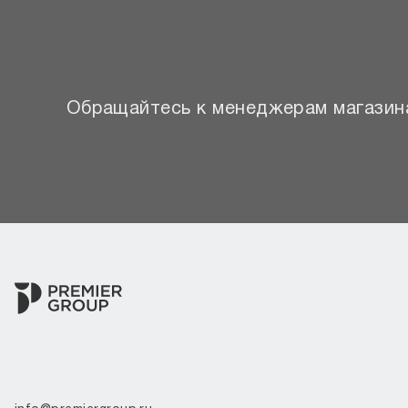
Обращайтесь к менеджерам магазина