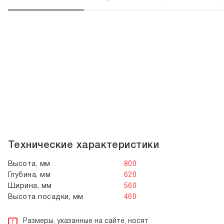
Технические характеристики
Высота, мм
800
Глубина, мм
620
Ширина, мм
560
Высота посадки, мм
460
Размеры, указанные на сайте, носят