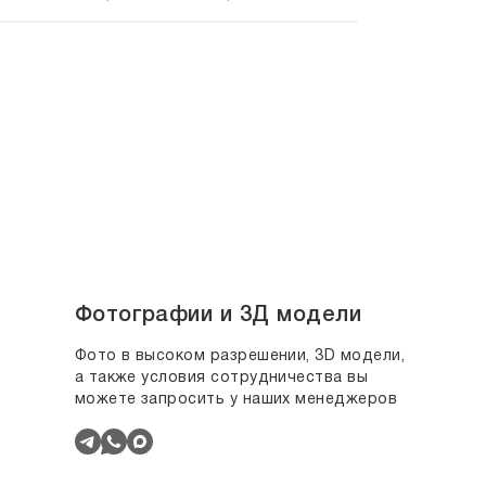
Фотографии и 3Д модели
Фото в высоком разрешении, 3D модели,
а также условия сотрудничества вы
можете запросить у наших менеджеров