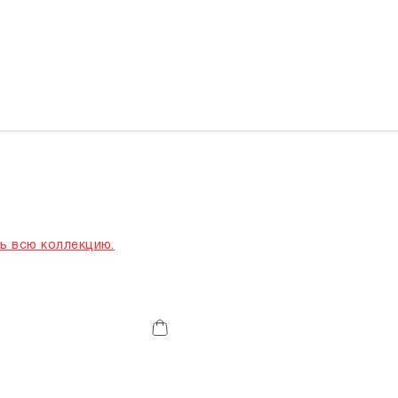
ь всю коллекцию.