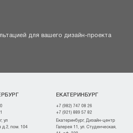
льтацией для вашего дизайн-проекта
ЕРБУРГ
ЕКАТЕРИНБУРГ
20
+7 (982) 747 08 26
21
+7 (921) 889 57 82
, ул
Екатеринбург, Дизайн-центр
д.2, пом. 104
Галерея 11, ул. Студенческая,