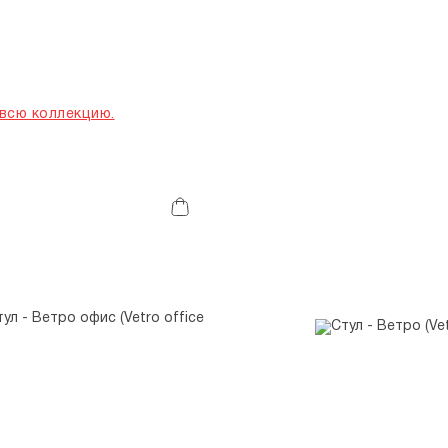
всю коллекцию.