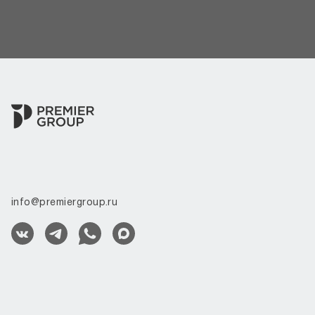
info@premiergroup.ru