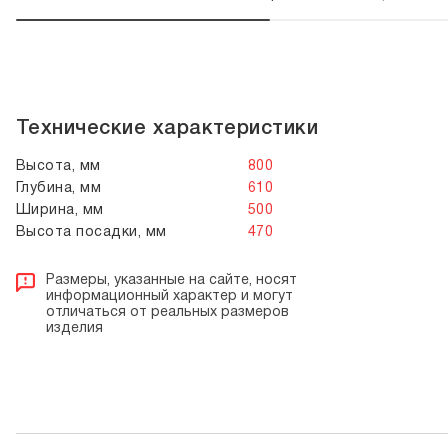
Технические характеристики
Высота, мм
800
Глубина, мм
610
Ширина, мм
500
Высота посадки, мм
470
Размеры, указанные на сайте, носят
информационный характер и могут
отличаться от реальных размеров
изделия