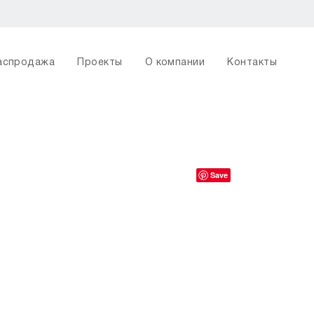
аспродажа
Проекты
О компании
Контакты
Save