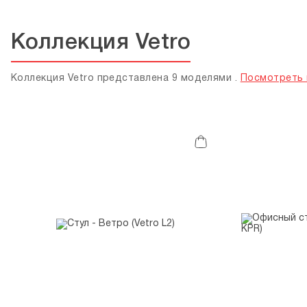
Коллекция Vetro
Коллекция Vetro представлена 9 моделями .
Посмотреть 