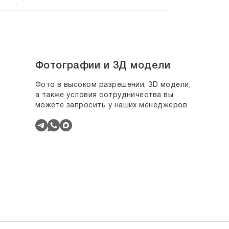
Фотографии и 3Д модели
Фото в высоком разрешении, 3D модели,
а также условия сотрудничества вы
можете запросить у наших менеджеров