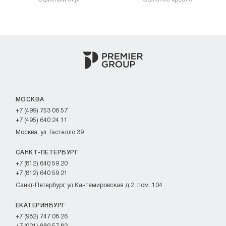
МОСКВА
+7 (499) 753 06 57
+7 (495) 640 24 11
Москва, ул. Гастелло 39
САНКТ-ПЕТЕРБУРГ
+7 (812) 640 59 20
+7 (812) 640 59 21
Санкт-Петербург, ул Кантемировская д.2, пом. 104
ЕКАТЕРИНБУРГ
+7 (982) 747 08 26