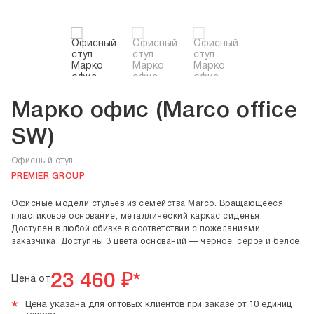
Марко офис (Marco office
SW)
Офисный стул
PREMIER GROUP
Офисные модели стульев из семейства Marco. Вращающееся
пластиковое основание, металлический каркас сиденья.
Доступен в любой обивке в соответствии с пожеланиями
заказчика. Доступны 3 цвета оснований — черное, серое и белое.
23 460
₽*
Цена от
*
Цена указана для оптовых клиентов при заказе от 10 единиц