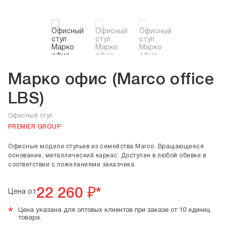
Марко офис (Marco office
LBS)
Офисный стул
PREMIER GROUP
Офисные модели стульев из семейства Marco. Вращающееся
основание, металлический каркас. Доступен в любой обивке в
соответствии с пожеланиями заказчика.
22 260
₽*
Цена от
*
Цена указана для оптовых клиентов при заказе от 10 единиц
товара.