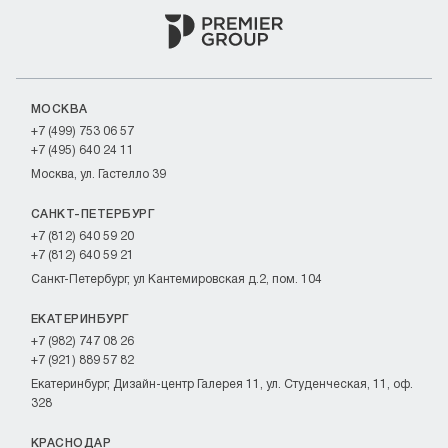
МОСКВА
+7 (499) 753 06 57
+7 (495) 640 24 11
Москва, ул. Гастелло 39
САНКТ-ПЕТЕРБУРГ
+7 (812) 640 59 20
+7 (812) 640 59 21
Санкт-Петербург, ул Кантемировская д.2, пом. 104
ЕКАТЕРИНБУРГ
+7 (982) 747 08 26
+7 (921) 889 57 82
Екатеринбург, Дизайн-центр Галерея 11, ул. Студенческая, 11, оф.
328
КРАСНОДАР