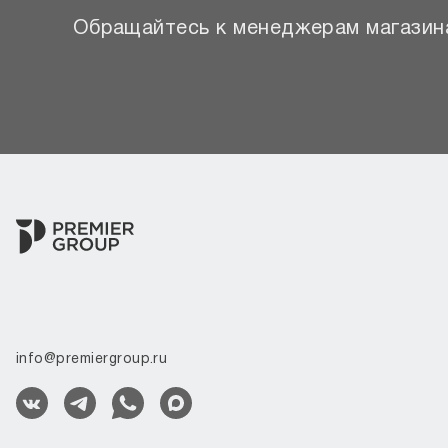
Обращайтесь к менеджерам магазина
info@premiergroup.ru