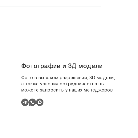
Фотографии и 3Д модели
Фото в высоком разрешении, 3D модели,
а также условия сотрудничества вы
можете запросить у наших менеджеров