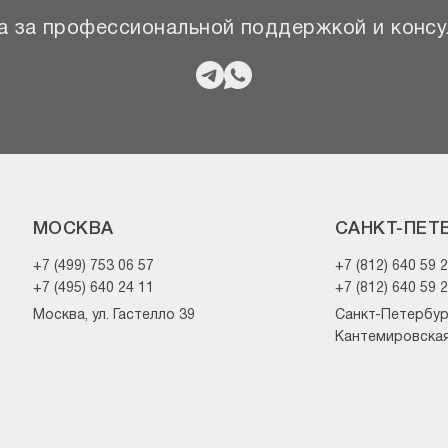
 за профессиональной поддержкой и консу
МОСКВА
САНКТ-ПЕТ
+7 (499) 753 06 57
+7 (812) 640 59 
+7 (495) 640 24 11
+7 (812) 640 59 
Москва, ул. Гастелло 39
Санкт-Петербург
Кантемировская 