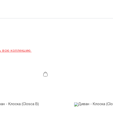
 всю коллекцию.