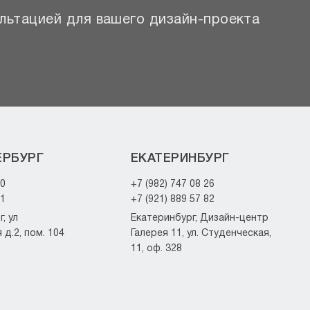
льтацией для вашего дизайн-проекта
ЕРБУРГ
ЕКАТЕРИНБУРГ
20
+7 (982) 747 08 26
21
+7 (921) 889 57 82
, ул
Екатеринбург, Дизайн-центр
д.2, пом. 104
Галерея 11, ул. Студенческая,
11, оф. 328