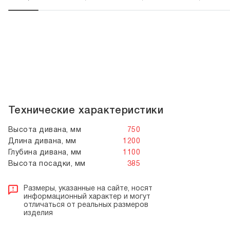
Технические характеристики
Высота дивана, мм
750
Длина дивана, мм
1200
Глубина дивана, мм
1100
Высота посадки, мм
385
Размеры, указанные на сайте, носят
информационный характер и могут
отличаться от реальных размеров
изделия