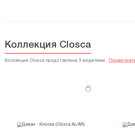
Коллекция Closca
Коллекция Closca представлена 3 моделями .
Посмотреть