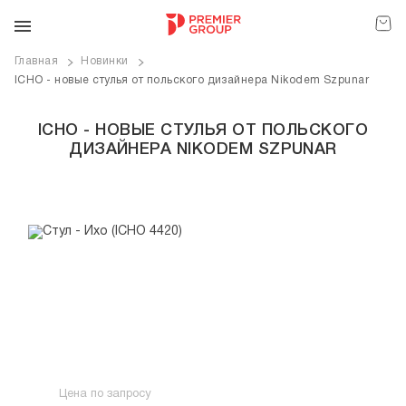
Главная
Новинки
ICHO - новые стулья от польского дизайнера Nikodem Szpunar
ICHO - НОВЫЕ СТУЛЬЯ ОТ ПОЛЬСКОГО
ДИЗАЙНЕРА NIKODEM SZPUNAR
Цена по запросу