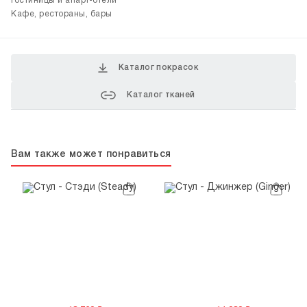
Гостиницы и апарт-отели
Кафе, рестораны, бары
Каталог покрасок
Каталог тканей
Вам также может понравиться