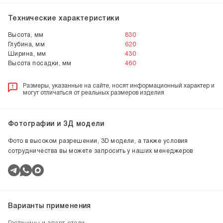
Технические характеристики
Высота, мм
830
Глубина, мм
620
Ширина, мм
430
Высота посадки, мм
460
Размеры, указанные на сайте, носят информационный характер и
могут отличаться от реальных размеров изделия
Фотографии и 3Д модели
Фото в высоком разрешении, 3D модели, а также условия
сотрудничества вы можете запросить у наших менеджеров
Варианты применения