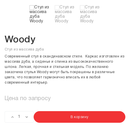
Woody
Стул из массива дуба
Современный стул в скандинавском стиле. Каркас изготовлен из
массива дуба, а сиденье и спинка из высококачественного
шпона. Легкая, прочная и стильная модель. По желанию
заказчика стулья Woody могут быть покрашены в различные
цвета, что позволяет гармонично вписать их в любой
современный интерьер.
Цена по запросу
В корзину