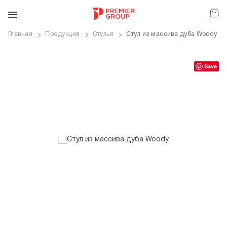
Главная
Продукция
Стулья
Стул из массива дуба Woody
ve
Save