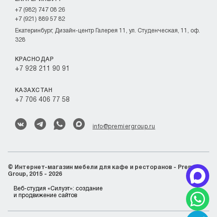
+7 (982) 747 08 26
+7 (921) 889 57 82
Екатеринбург, Дизайн-центр Галерея 11, ул. Студенческая, 11, оф.
328
КРАСНОДАР
+7 928 211 90 91
КАЗАХСТАН
+7 706 406 77 58
info@premiergroup.ru
©
Интернет-магазин мебели для кафе и ресторанов - Premier
Group, 2015 - 2026
Веб-студия «Силуэт»:
создание
и продвижение сайтов