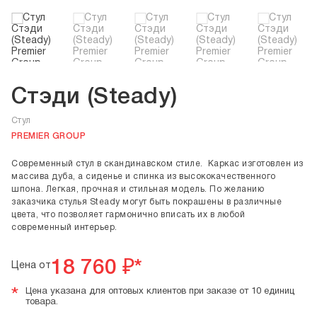
Стэди (Steady)
Стул
PREMIER GROUP
Современный стул в скандинавском стиле. Каркас изготовлен из
массива дуба, а сиденье и спинка из высококачественного
шпона. Легкая, прочная и стильная модель. По желанию
заказчика стулья Steady могут быть покрашены в различные
цвета, что позволяет гармонично вписать их в любой
современный интерьер.
18 760
₽*
Цена от
*
Цена указана для оптовых клиентов при заказе от 10 единиц
товара.