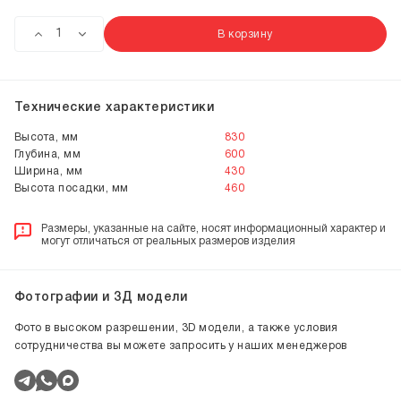
В корзину
Технические характеристики
Высота, мм
830
Глубина, мм
600
Ширина, мм
430
Высота посадки, мм
460
Размеры, указанные на сайте, носят информационный характер и
могут отличаться от реальных размеров изделия
Фотографии и 3Д модели
Фото в высоком разрешении, 3D модели, а также условия
сотрудничества вы можете запросить у наших менеджеров