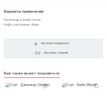
Варианты применения
Гостиницы и апарт-отели
Кафе, рестораны, бары
Каталог покрасок
Каталог тканей
Вам также может понравиться