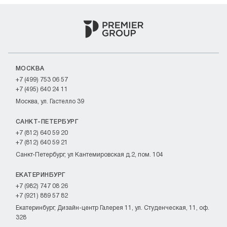
МОСКВА
+7 (499) 753 06 57
+7 (495) 640 24 11
Москва, ул. Гастелло 39
САНКТ-ПЕТЕРБУРГ
+7 (812) 640 59 20
+7 (812) 640 59 21
Санкт-Петербург, ул Кантемировская д.2, пом. 104
ЕКАТЕРИНБУРГ
+7 (982) 747 08 26
+7 (921) 889 57 82
Екатеринбург, Дизайн-центр Галерея 11, ул. Студенческая, 11, оф.
328