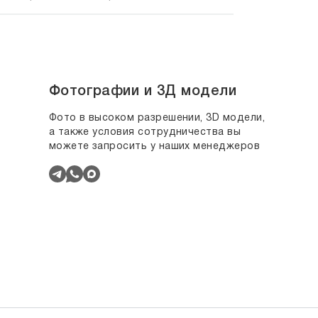
Фотографии и 3Д модели
Фото в высоком разрешении, 3D модели,
а также условия сотрудничества вы
можете запросить у наших менеджеров