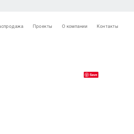
аспродажа
Проекты
О компании
Контакты
Save