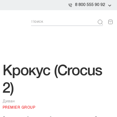
8 800 555 90 92
Крокус (Crocus
2)
Диван
PREMIER GROUP