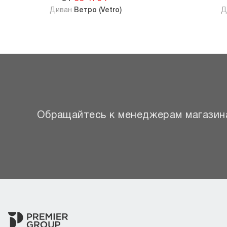
Диван
Ветро (Vetro)
Д
Обращайтесь к менеджерам магазина