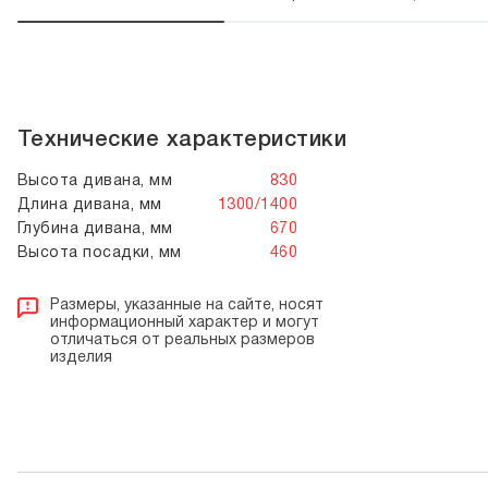
Технические характеристики
Высота дивана, мм
830
Длина дивана, мм
1300/1400
Глубина дивана, мм
670
Высота посадки, мм
460
Размеры, указанные на сайте, носят
информационный характер и могут
отличаться от реальных размеров
изделия