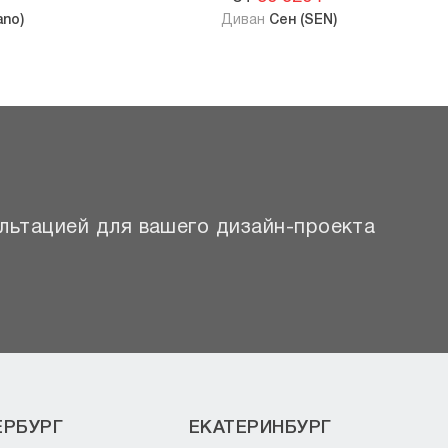
ano)
Диван
Сен (SEN)
льтацией для вашего дизайн-проекта
ЕРБУРГ
ЕКАТЕРИНБУРГ