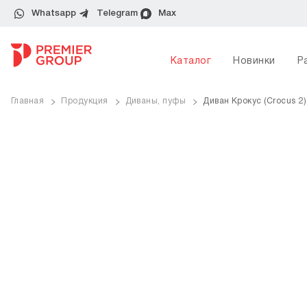
Whatsapp
Telegram
Max
Каталог
Новинки
Р
Главная
Продукция
Диваны, пуфы
Диван Крокус (Crocus 2)
ve