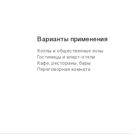
Варианты применения
Холлы и общественные зоны
Гостиницы и апарт-отели
Кафе, рестораны, бары
Переговорная комната