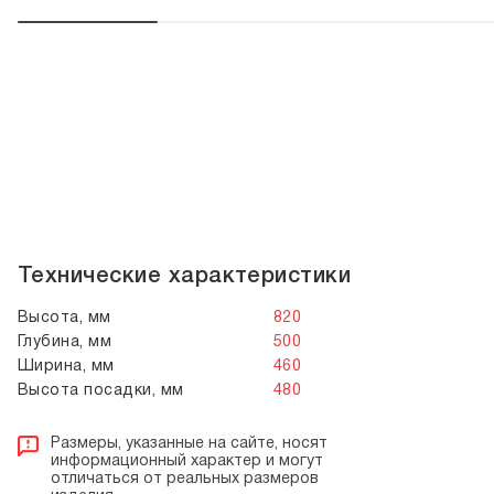
Технические характеристики
Высота, мм
820
Глубина, мм
500
Ширина, мм
460
Высота посадки, мм
480
Размеры, указанные на сайте, носят
информационный характер и могут
отличаться от реальных размеров