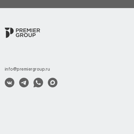
info@premiergroup.ru