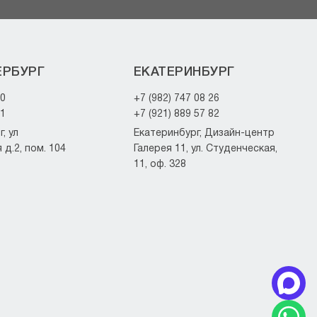
ЕРБУРГ
ЕКАТЕРИНБУРГ
20
+7 (982) 747 08 26
21
+7 (921) 889 57 82
, ул
Екатеринбург, Дизайн-центр
д.2, пом. 104
Галерея 11, ул. Студенческая,
11, оф. 328