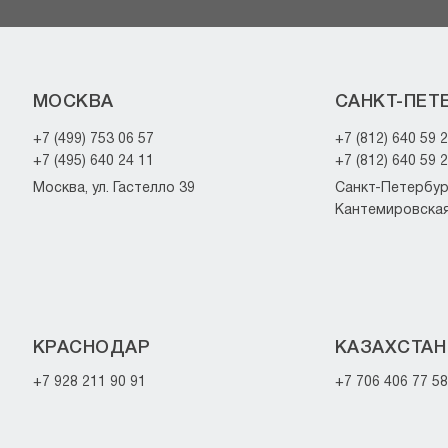
МОСКВА
САНКТ-ПЕТ
+7 (499) 753 06 57
+7 (812) 640 59 
+7 (495) 640 24 11
+7 (812) 640 59 
Москва, ул. Гастелло 39
Санкт-Петербург
Кантемировская 
КРАСНОДАР
КАЗАХСТАН
+7 928 211 90 91
+7 706 406 77 58