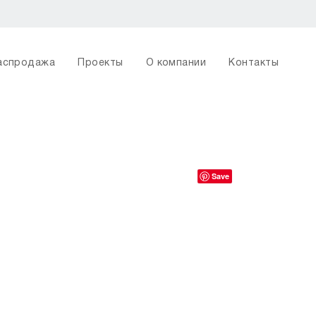
аспродажа
Проекты
О компании
Контакты
Save