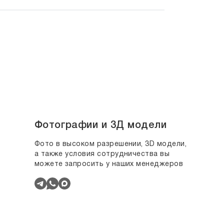
Фотографии и 3Д модели
Фото в высоком разрешении, 3D модели,
а также условия сотрудничества вы
можете запросить у наших менеджеров