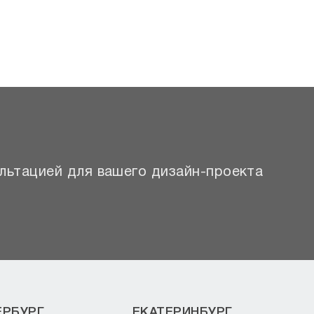
льтацией для вашего дизайн-проекта
ЕРБУРГ
ЕКАТЕРИНБУРГ