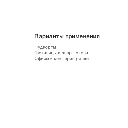
Варианты применения
Фудкорты
Гостиницы и апарт-отели
Офисы и конференц-залы