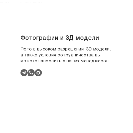
Фотографии и 3Д модели
Фото в высоком разрешении, 3D модели,
а также условия сотрудничества вы
можете запросить у наших менеджеров