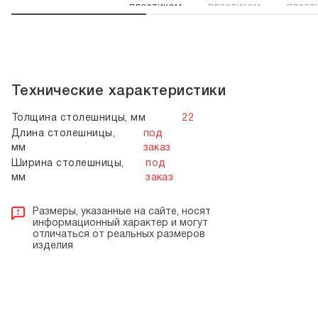
Технические характеристики
Толщина столешницы, мм
22
Длина столешницы,
под
мм
заказ
Ширина столешницы,
под
мм
заказ
Размеры, указанные на сайте, носят
информационный характер и могут
отличаться от реальных размеров
изделия