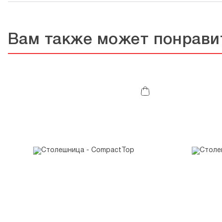
Вам также может понрави