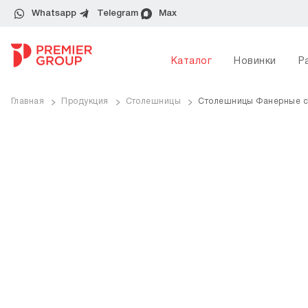
Whatsapp
Telegram
Max
Каталог
Новинки
Р
Главная
Продукция
Столешницы
Столешницы Фанерные с
ve