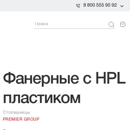
8 800 555 90 92
Фанерные с HPL
пластиком
Столешницы
PREMIER GROUP