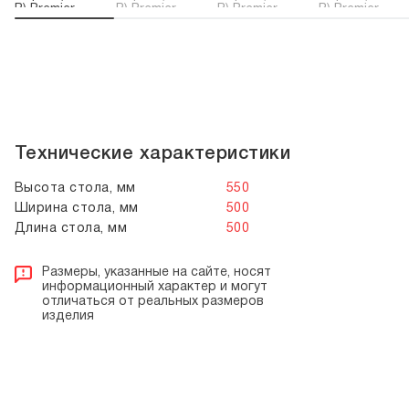
Технические характеристики
Высота стола, мм
550
Ширина стола, мм
500
Длина стола, мм
500
Размеры, указанные на сайте, носят
информационный характер и могут
отличаться от реальных размеров
изделия