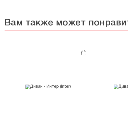
Вам также может понрави