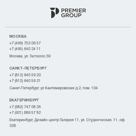
МОСКВА
+7 (499) 753 06 57
+7 (495) 640 24 11
Москва, ул. Гастелло 39
САНКТ-ПЕТЕРБУРГ
+7 (812) 640 59 20
+7 (812) 640 59 21
Санкт-Петербург, ул Кантемировская д.2, пом. 104
ЕКАТЕРИНБУРГ
+7 (982) 747 08 26
+7 (921) 889 57 82
Екатеринбург, Дизайн-центр Галерея 11, ул. Студенческая, 11, оф.
328