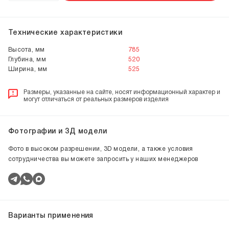
Технические характеристики
Высота, мм
785
Глубина, мм
520
Ширина, мм
525
Размеры, указанные на сайте, носят информационный характер и
могут отличаться от реальных размеров изделия
Фотографии и 3Д модели
Фото в высоком разрешении, 3D модели, а также условия
сотрудничества вы можете запросить у наших менеджеров
Варианты применения