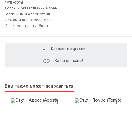
Фудкорты
Холлы и общественные зоны
Гостиницы и апарт-отели
Офисы и конференц-залы
Кафе, рестораны, бары
Каталог покрасок
Каталог тканей
Вам также может понравиться