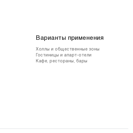
Варианты применения
Холлы и общественные зоны
Гостиницы и апарт-отели
Кафе, рестораны, бары