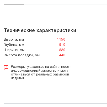
Технические характеристики
Высота, мм
1150
Глубина, мм
910
Ширина, мм
830
Высота посадки, мм
440
Размеры, указанные на сайте, носят
информационный характер и могут
отличаться от реальных размеров
изделия