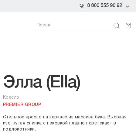
8 800 555 90 92
Элла (Ella)
Кресло
PREMIER GROUP
Стильное кресло на каркасе из массива бука. Высокая
изогнутая спинка с пиковкой плавно перетекает в
подлокотники.