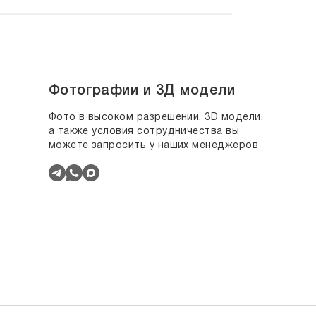
Фотографии и 3Д модели
Фото в высоком разрешении, 3D модели,
а также условия сотрудничества вы
можете запросить у наших менеджеров