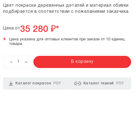
Цвет покраски деревянных деталей и материал обивки
подбирается в соответствии с пожеланиями заказчика
35 280
₽*
Цена от
*
Цена указана для оптовых клиентов при заказе от 10 единиц
товара.
В корзину
Каталог покрасок
PDF
Каталог тканей
PDF