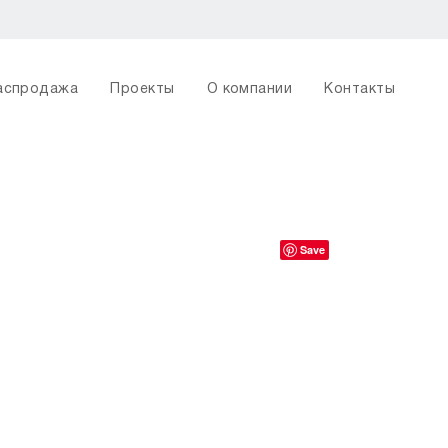
аспродажа
Проекты
О компании
Контакты
Save