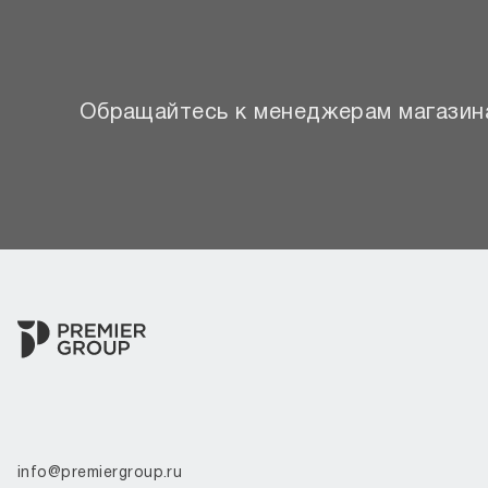
Обращайтесь к менеджерам магазина
info@premiergroup.ru