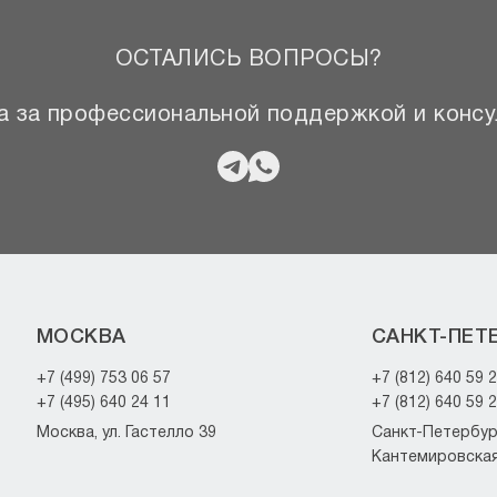
ОСТАЛИСЬ ВОПРОСЫ?
 за профессиональной поддержкой и консу
МОСКВА
САНКТ-ПЕТ
+7 (499) 753 06 57
+7 (812) 640 59 
+7 (495) 640 24 11
+7 (812) 640 59 
Москва, ул. Гастелло 39
Санкт-Петербург
Кантемировская 