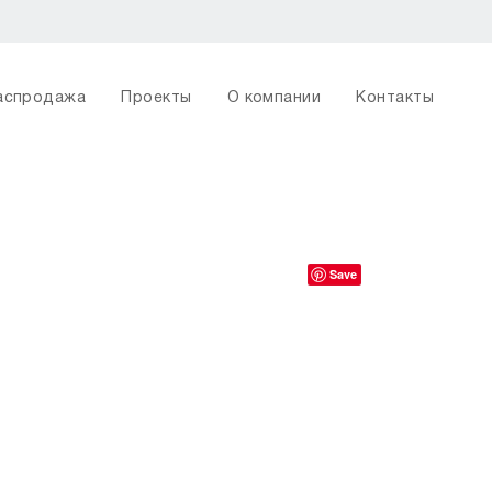
аспродажа
Проекты
О компании
Контакты
Save