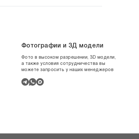
Фотографии и 3Д модели
Фото в высоком разрешении, 3D модели,
а также условия сотрудничества вы
можете запросить у наших менеджеров