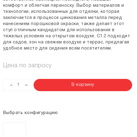
комфорт и облегчая переноску. Выбор материалов и
технологии, использованных для отделки, которая
заключается в процессе цинкования металла перед
нанесением порошковой окраски, также делает этот
стул отличным кандидатом для использования в
тяжелых условиях на открытом воздухе. C1.2 подходит
для садов, зон на свежем воздухе и террас, предлагая
удобное место для сидения всем посетителям.
Цена по запросу
В корзину
Выбрать конфигурацию