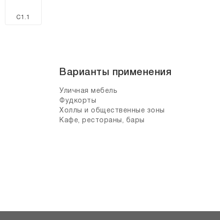
C1.1
Варианты применения
Уличная мебель
Фудкорты
Холлы и общественные зоны
Кафе, рестораны, бары