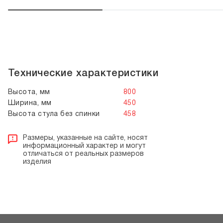
Технические характеристики
Высота, мм
800
Ширина, мм
450
Высота стула без спинки
458
Размеры, указанные на сайте, носят
информационный характер и могут
отличаться от реальных размеров
изделия