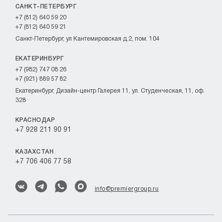
САНКТ-ПЕТЕРБУРГ
+7 (812) 640 59 20
+7 (812) 640 59 21
Санкт-Петербург, ул Кантемировская д.2, пом. 104
ЕКАТЕРИНБУРГ
+7 (982) 747 08 26
+7 (921) 889 57 82
Екатеринбург, Дизайн-центр Галерея 11, ул. Студенческая, 11, оф.
328
КРАСНОДАР
+7 928 211 90 91
КАЗАХСТАН
+7 706 406 77 58
info@premiergroup.ru