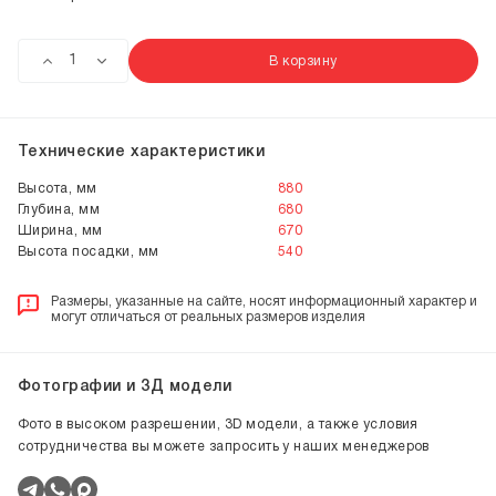
В корзину
Технические характеристики
Высота, мм
880
Глубина, мм
680
Ширина, мм
670
Высота посадки, мм
540
Размеры, указанные на сайте, носят информационный характер и
могут отличаться от реальных размеров изделия
Фотографии и 3Д модели
Фото в высоком разрешении, 3D модели, а также условия
сотрудничества вы можете запросить у наших менеджеров