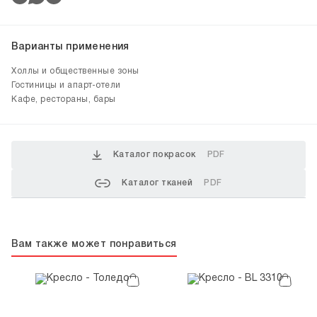
Варианты применения
Холлы и общественные зоны
Гостиницы и апарт-отели
Кафе, рестораны, бары
Каталог покрасок
PDF
Каталог тканей
PDF
Вам также может понравиться