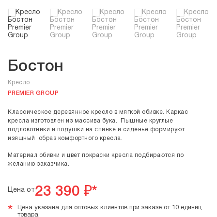
Бостон
Кресло
PREMIER GROUP
Классическое деревянное кресло в мягкой обивке. Каркас
кресла изготовлен из массива бука. Пышные круглые
подлокотники и подушки на спинке и сиденье формируют
изящный образ комфортного кресла.
Материал обивки и цвет покраски кресла подбираются по
желанию заказчика.
23 390
₽*
Цена от
*
Цена указана для оптовых клиентов при заказе от 10 единиц
товара.