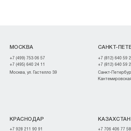
МОСКВА
САНКТ-ПЕТ
+7 (499) 753 06 57
+7 (812) 640 59 
+7 (495) 640 24 11
+7 (812) 640 59 
Москва, ул. Гастелло 39
Санкт-Петербург
Кантемировская 
КРАСНОДАР
КАЗАХСТАН
+7 928 211 90 91
+7 706 406 77 58