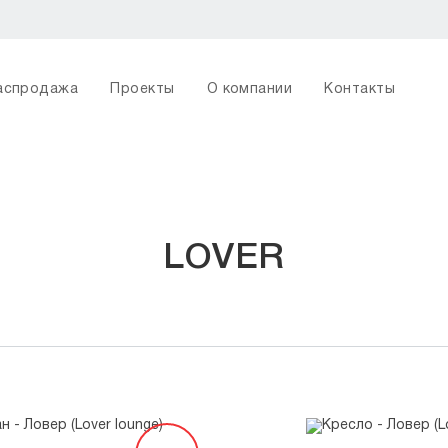
аспродажа
Проекты
О компании
Контакты
LOVER