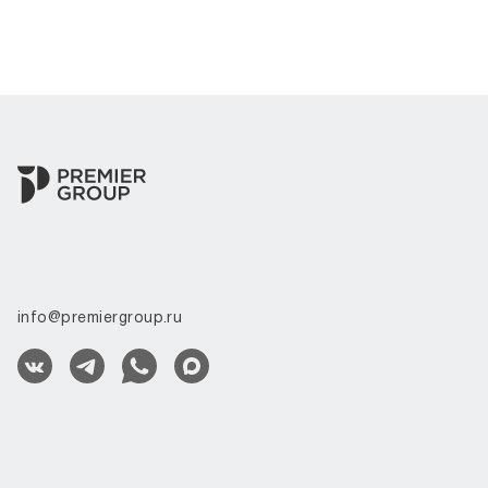
info@premiergroup.ru