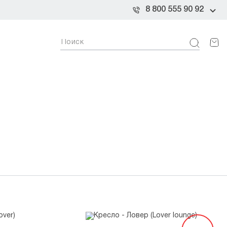
8 800 555 90 92