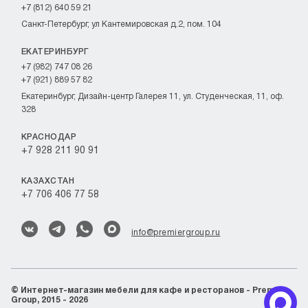
+7 (812) 640 59 21
Санкт-Петербург, ул Кантемировская д.2, пом. 104
ЕКАТЕРИНБУРГ
+7 (982) 747 08 26
+7 (921) 889 57 82
Екатеринбург, Дизайн-центр Галерея 11, ул. Студенческая, 11, оф.
328
КРАСНОДАР
+7 928 211 90 91
КАЗАХСТАН
+7 706 406 77 58
info@premiergroup.ru
©
Интернет-магазин мебели для кафе и ресторанов - Premier
Group, 2015 - 2026